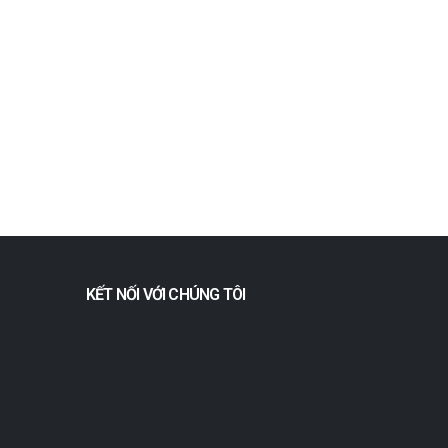
KẾT NỐI VỚI CHÚNG TÔI