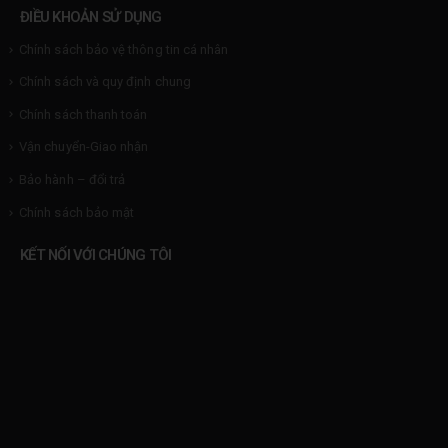
ĐIỀU KHOẢN SỬ DỤNG
Chính sách bảo vệ thông tin cá nhân
Chính sách và quy định chung
Chính sách thanh toán
Vận chuyển-Giao nhận
Bảo hành – đổi trả
Chính sách bảo mật
KẾT NỐI VỚI CHÚNG TÔI