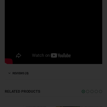
REVIEWS (0)
RELATED PRODUCTS