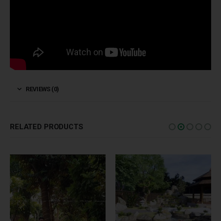
REVIEWS (0)
RELATED PRODUCTS