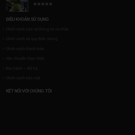
0
trên 5
ĐIỀU KHOẢN SỬ DỤNG
Chính sách bảo vệ thông tin cá nhân
Chính sách và quy định chung
Chính sách thanh toán
Vận chuyển-Giao nhận
Bảo hành – đổi trả
Chính sách bảo mật
KẾT NỐI VỚI CHÚNG TÔI