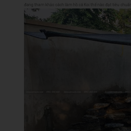
đang tham khảo cách làm hồ cá Koi thế nào đạt tiêu chuẩn