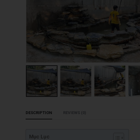
DESCRIPTION
REVIEWS (0)
Mục Lục