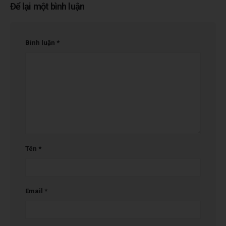
Để lại một bình luận
Bình luận
*
Tên
*
Email
*