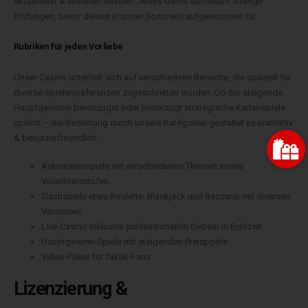
aktualisiert & erweitert werden. Jedes Game durchläuft strenge
Prüfungen, bevor dieses in unser Sortiment aufgenommen ist.
Rubriken für jeden Vorliebe
Unser Casino unterteilt sich auf verschiedene Bereiche, die speziell für
diverse Spielerpräferenzen zugeschnitten wurden. Ob Sie steigende
Hauptgewinne bevorzugst oder bevorzugt strategische Kartenspiele
spielst – die Bedienung durch unsere Kategorien gestaltet es instinktiv
& benutzerfreundlich.
Automatenspiele mit verschiedenen Themen sowie
Volatilitätsstufen
Tischspiele etwa Roulette, Blackjack und Baccarat mit diversen
Versionen
Live-Casino inklusive professionellen Gebern in Echtzeit
Hauptgewinn-Spiele mit steigenden Preispools
Video-Poker für Taktik-Fans
Lizenzierung &