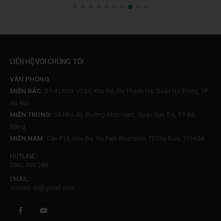
LIÊN HỆ VỚI CHÚNG TÔI
VĂN PHÒNG
MIỀN BẮC:
B1.4 LK09. VT20, Khu Đô Thị Thanh Hà, Quận Hà Đông, TP
Hà Nội
MIỀN TRUNG:
Số Nhà 42, Đường Khúc Hạo, Quận Sơn Trà, TP Đà
Nẵng
MIỀN NAM:
Căn P16, Khu Đô Thị Park Riverside, TP.Thủ Đức, TP.HCM
HOTLINE:
0963 459 288
EMAIL:
vizento.vn@gmail.com