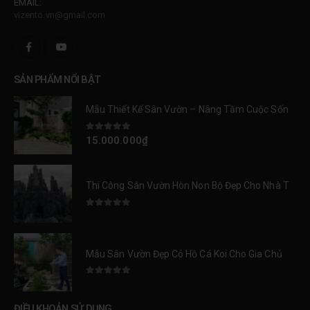
EMAIL:
vizento.vn@gmail.com
SẢN PHẨM NỔI BẬT
Mẫu Thiết Kế Sân Vườn – Nâng Tầm Cuộc Sống Tại Park City
0
trên 5
15.000.000
₫
Thi Công Sân Vườn Hòn Non Bộ Đẹp Cho Nhà Thờ Kính Danh Tại Nam Định
0
trên 5
Mẫu Sân Vườn Đẹp Có Hồ Cá Koi Cho Gia Chủ Đẳng Cấp
0
trên 5
ĐIỀU KHOẢN SỬ DỤNG