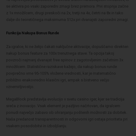
se aktivira po vsaki zaporedni zmagi brez premora. Prvi stopnja začne
z 1x množilcem, drugi preskoči na 2x, tretji na 4x, četrti na 8x in tako
dalje do teoretičnega maksimuma 512x pri dvanajsti zaporedni zmagi.
Funkcija Nakupa Bonus Runde
Za igralce, ki ne želijo čakati naključne aktivacije, dopuščamo direkten
nakup bonus feature za 100x trenutnega stave. Ta opcija takoj
povzroči najmanj dvanajst free spinov z zagotovljenim začetnim 3x
množilcem. Statistične raziskave kažejo, da nakup bonus runde
povprečno vrne 95-105% vložene vrednosti, kar je matematično
približno enakovredno klasični igri, ampak s bistveno večjo
vznemirljivostjo.
MegaBlock predstavlja evolucijo v svetu casino iger, kjer se tradicija
sreča z inovacijo. Vsak element je pazljivo načrtovan, da igralcem
ponudi največjo zabavo ob ohranjanju poštenih možnosti za dobitek.
Naša predanost transparentnosti in odgovorni igri ostaja prioriteta pri
vsakem posodobitvi in izboljšanju.