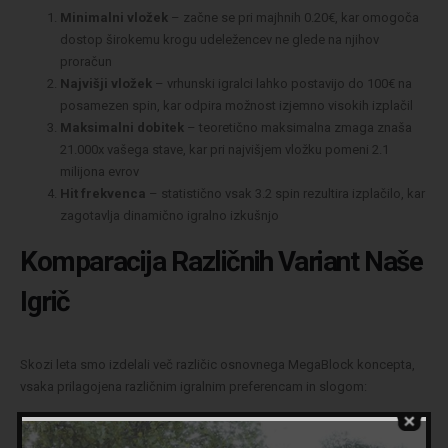
Minimalni vložek
– začne se pri majhnih 0.20€, kar omogoča
dostop širokemu krogu udeležencev ne glede na njihov
proračun
Najvišji vložek
– vrhunski igralci lahko postavijo do 100€ na
posamezen spin, kar odpira možnost izjemno visokih izplačil
Maksimalni dobitek
– teoretično maksimalna zmaga znaša
21.000x vašega stave, kar pri najvišjem vložku pomeni 2.1
milijona evrov
Hit frekvenca
– statistično vsak 3.2 spin rezultira izplačilo, kar
zagotavlja dinamično igralno izkušnjo
Komparacija Različnih Variant Naše
Igrič
Skozi leta smo izdelali več različic osnovnega MegaBlock koncepta,
vsaka prilagojena različnim igralnim preferencam in slogom:
Varianta