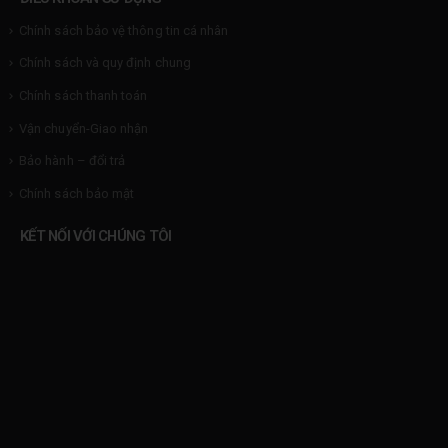
Chính sách bảo vệ thông tin cá nhân
Chính sách và quy định chung
Chính sách thanh toán
Vận chuyển-Giao nhận
Bảo hành – đổi trả
Chính sách bảo mật
KẾT NỐI VỚI CHÚNG TÔI