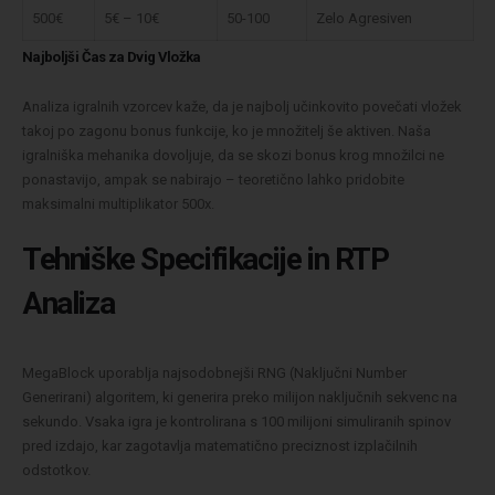
500€
5€ – 10€
50-100
Zelo Agresiven
Najboljši Čas za Dvig Vložka
Analiza igralnih vzorcev kaže, da je najbolj učinkovito povečati vložek
takoj po zagonu bonus funkcije, ko je množitelj še aktiven. Naša
igralniška mehanika dovoljuje, da se skozi bonus krog množilci ne
ponastavijo, ampak se nabirajo – teoretično lahko pridobite
maksimalni multiplikator 500x.
Tehniške Specifikacije in RTP
Analiza
MegaBlock uporablja najsodobnejši RNG (Naključni Number
Generirani) algoritem, ki generira preko milijon naključnih sekvenc na
sekundo. Vsaka igra je kontrolirana s 100 milijoni simuliranih spinov
pred izdajo, kar zagotavlja matematično preciznost izplačilnih
odstotkov.