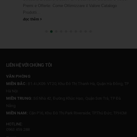
Premi e Offerte: Come Ottimizzare il Valore Catalogo
Prodotti...
đọc thêm
LIÊN HỆ VỚI CHÚNG TÔI
VĂN PHÒNG
MIỀN BẮC:
B1.4 LK09. VT20, Khu Đô Thị Thanh Hà, Quận Hà Đông, TP
Hà Nội
MIỀN TRUNG:
Số Nhà 42, Đường Khúc Hạo, Quận Sơn Trà, TP Đà
Nẵng
MIỀN NAM:
Căn P16, Khu Đô Thị Park Riverside, TP.Thủ Đức, TP.HCM
HOTLINE:
0963 459 288