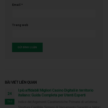
Email
*
Trang web
BÀI VIẾT
LIÊN QUAN
I più affidabili Migliori Casino Digitali in territorio
24
italiano: Guida Completa per Utenti Esperti
Th3
Indice dei Argomenti Caratteristiche Primarie di un'ottima
Struttura Credibile Sistemi di Versamento Garantiti e Veloci