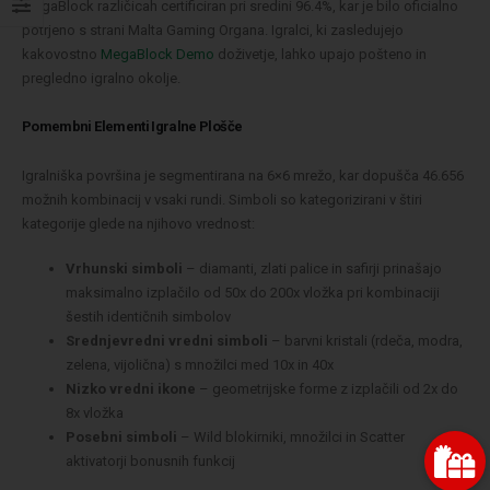
MegaBlock različicah certificiran pri sredini 96.4%, kar je bilo oficialno
potrjeno s strani Malta Gaming Organa. Igralci, ki zasledujejo
kakovostno
MegaBlock Demo
doživetje, lahko upajo pošteno in
pregledno igralno okolje.
Pomembni Elementi Igralne Plošče
Igralniška površina je segmentirana na 6×6 mrežo, kar dopušča 46.656
možnih kombinacij v vsaki rundi. Simboli so kategorizirani v štiri
kategorije glede na njihovo vrednost:
Vrhunski simboli
– diamanti, zlati palice in safirji prinašajo
maksimalno izplačilo od 50x do 200x vložka pri kombinaciji
šestih identičnih simbolov
Srednjevredni vredni simboli
– barvni kristali (rdeča, modra,
zelena, vijolična) s množilci med 10x in 40x
Nizko vredni ikone
– geometrijske forme z izplačili od 2x do
8x vložka
Posebni simboli
– Wild blokirniki, množilci in Scatter
aktivatorji bonusnih funkcij