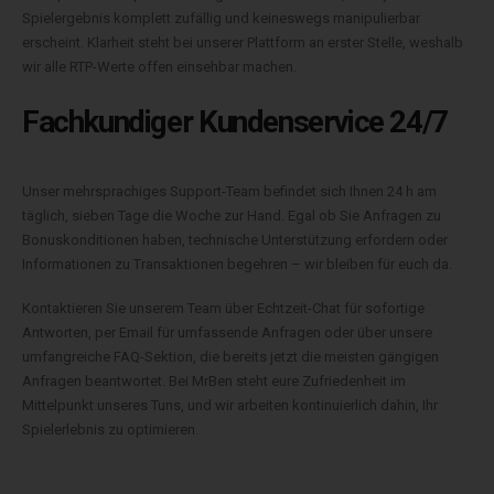
Spielergebnis komplett zufällig und keineswegs manipulierbar
erscheint. Klarheit steht bei unserer Plattform an erster Stelle, weshalb
wir alle RTP-Werte offen einsehbar machen.
Fachkundiger Kundenservice 24/7
Unser mehrsprachiges Support-Team befindet sich Ihnen 24 h am
täglich, sieben Tage die Woche zur Hand. Egal ob Sie Anfragen zu
Bonuskonditionen haben, technische Unterstützung erfordern oder
Informationen zu Transaktionen begehren – wir bleiben für euch da.
Kontaktieren Sie unserem Team über Echtzeit-Chat für sofortige
Antworten, per Email für umfassende Anfragen oder über unsere
umfangreiche FAQ-Sektion, die bereits jetzt die meisten gängigen
Anfragen beantwortet. Bei MrBen steht eure Zufriedenheit im
Mittelpunkt unseres Tuns, und wir arbeiten kontinuierlich dahin, Ihr
Spielerlebnis zu optimieren.