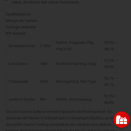
Klassiker, die Nutzer seit Jahren faszinieren.
Spielkategorie
Menge der Games
Gefragte Anbieter
RTP-Bereich
NetEnt, Pragmatic Play,
95,5% –
Spielautomaten
2.400+
Play’n GO
98,2%
97,3% –
Live Casino
180+
Evolution Gaming, Ezugi
99,5%
96,1% –
Tischspiele
350+
Microgaming, Red Tiger
99,1%
92,5% –
Jackpot-Spiele
85+
NetEnt, Microgaming
96,8%
Die Live-Casino-Sektion verdient spezielle Aufmerksamkeit. Da
streamen wir Partien in Echtzeit aus hochwertigen Studios, so dass Sie
das echte Casino-Feeling unmittelbar von zuhause aus erleben
können. Professionelle Dealer führen die Spiele und erzeugen eine