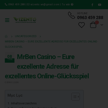
0963 459 288
|
vizento.vn@gmail.com
|
Tư vấn
HOTLINE
0963 459 288
UNCATEGORIZED
MRBEN CASINO – EURE EXZELLENTE ADRESSE FÜR EXZELLENTES ONLINE-
GLÜCKSSPIEL
MrBen Casino – Eure
08
TH4
exzellente Adresse für
exzellentes Online-Glücksspiel
0 BÌNH LUẬN
Mục Lục
Inhaltsverzeichnis