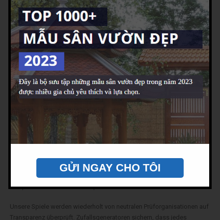
Freispiele
Gold-Level: 15% Cashback, Birthday-Boni und schnellere
Auszahlungen
Platin-Level: 20 Prozent Cashback, persönlicher Kundenberater,
exclusive Turniere
Diamant-Level: fünfundzwanzig Prozent Cashback,
personalisierte Boni, Zugänge zu exklusiven Events
Lizensierung und
Sicherheitsstandards
Sicherheit und Gerechtigkeit stellen das Basis unseres Angebots dar.
MrBen Casino operiert unter mit einer gültigen Glücksspiellizenz und
unterliegt strengen regulatorischen Vorgaben. Wir verwenden SSL-
GỬI NGAY CHO TÔI
Verschlüsselung nach Bankenniveau ein, um jegliche Transaktionen
und persönlichen Daten der Spieler zu bewahren.
Unsere Spiele werden wiederholt von neutralen Prüforganisationen auf
Transparenz überprüft. Zufallsgeneratoren sichern, dass jedes