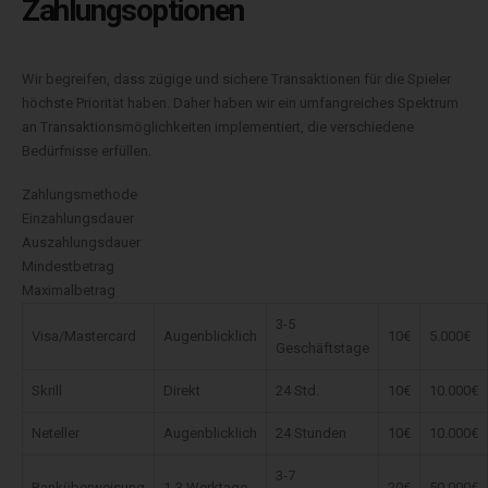
Zahlungsoptionen
Wir begreifen, dass zügige und sichere Transaktionen für die Spieler
höchste Priorität haben. Daher haben wir ein umfangreiches Spektrum
an Transaktionsmöglichkeiten implementiert, die verschiedene
Bedürfnisse erfüllen.
Zahlungsmethode
Einzahlungsdauer
Auszahlungsdauer
Mindestbetrag
Maximalbetrag
3-5
Visa/Mastercard
Augenblicklich
10€
5.000€
Geschäftstage
Skrill
Direkt
24 Std.
10€
10.000€
Neteller
Augenblicklich
24 Stunden
10€
10.000€
3-7
Banküberweisung
1-3 Werktage
20€
50.000€