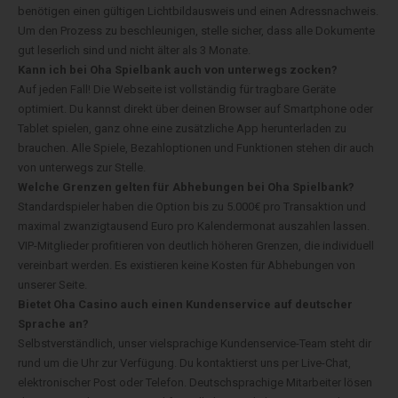
benötigen einen gültigen Lichtbildausweis und einen Adressnachweis.
Um den Prozess zu beschleunigen, stelle sicher, dass alle Dokumente
gut leserlich sind und nicht älter als 3 Monate.
Kann ich bei Oha Spielbank auch von unterwegs zocken?
Auf jeden Fall! Die Webseite ist vollständig für tragbare Geräte
optimiert. Du kannst direkt über deinen Browser auf Smartphone oder
Tablet spielen, ganz ohne eine zusätzliche App herunterladen zu
brauchen. Alle Spiele, Bezahloptionen und Funktionen stehen dir auch
von unterwegs zur Stelle.
Welche Grenzen gelten für Abhebungen bei Oha Spielbank?
Standardspieler haben die Option bis zu 5.000€ pro Transaktion und
maximal zwanzigtausend Euro pro Kalendermonat auszahlen lassen.
VIP-Mitglieder profitieren von deutlich höheren Grenzen, die individuell
vereinbart werden. Es existieren keine Kosten für Abhebungen von
unserer Seite.
Bietet Oha Casino auch einen Kundenservice auf deutscher
Sprache an?
Selbstverständlich, unser vielsprachige Kundenservice-Team steht dir
rund um die Uhr zur Verfügung. Du kontaktierst uns per Live-Chat,
elektronischer Post oder Telefon. Deutschsprachige Mitarbeiter lösen