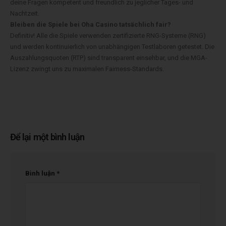
deine Fragen kompetent und freundlich zu jeglicher Tages- und
Nachtzeit.
Bleiben die Spiele bei Oha Casino tatsächlich fair?
Definitiv! Alle die Spiele verwenden zertifizierte RNG-Systeme (RNG)
und werden kontinuierlich von unabhängigen Testlaboren getestet. Die
Auszahlungsquoten (RTP) sind transparent einsehbar, und die MGA-
Lizenz zwingt uns zu maximalen Fairness-Standards.
Để lại một bình luận
Bình luận
*