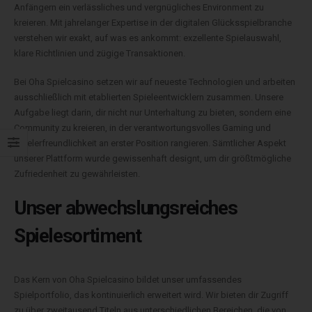
Anfängern ein verlässliches und vergnügliches Environment zu
kreieren. Mit jahrelanger Expertise in der digitalen Glücksspielbranche
verstehen wir exakt, auf was es ankommt: exzellente Spielauswahl,
klare Richtlinien und zügige Transaktionen.
Bei Oha Spielcasino setzen wir auf neueste Technologien und arbeiten
ausschließlich mit etablierten Spieleentwicklern zusammen. Unsere
Aufgabe liegt darin, dir nicht nur Unterhaltung zu bieten, sondern eine
Community zu kreieren, in der verantwortungsvolles Gaming und
Spielerfreundlichkeit an erster Position rangieren. Sämtlicher Aspekt
unserer Plattform wurde gewissenhaft designt, um dir größtmögliche
Zufriedenheit zu gewährleisten.
Unser abwechslungsreiches
Spielesortiment
Das Kern von Oha Spielcasino bildet unser umfassendes
Spielportfolio, das kontinuierlich erweitert wird. Wir bieten dir Zugriff
zu über zweitausend Titeln aus unterschiedlichen Bereichen, die von