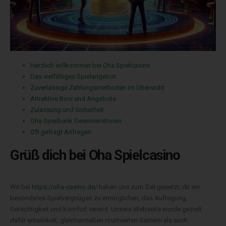
Herzlich willkommen bei Oha Spielcasino
Das vielfältiges Spielangebot
Zuverlässige Zahlungsmethoden im Übersicht
Attraktive Boni und Angebote
Zulassung und Sicherheit
Oha Spielbank Gewinnerstories
Oft gefragt Anfragen
Grüß dich bei Oha Spielcasino
Wir bei
https://oha-casino.de/
haben uns zum Ziel gesetzt, dir ein
besonderes Spielvergnügen zu ermöglichen, das Aufregung,
Gerechtigkeit und Komfort vereint. Unsere Webseite wurde gezielt
dafür entwickelt, gleichermaßen routinierten Gamern als auch