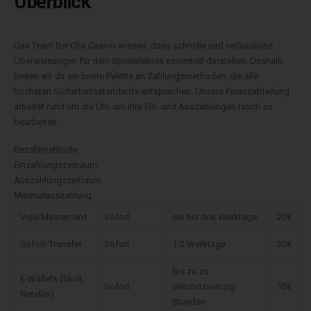
Überblick
Das Team bei Oha Casino wissen, dass schnelle und verlässliche
Überweisungen für dein Spielerlebnis essentiell darstellen. Deshalb
bieten wir dir ein breite Palette an Zahlungsmethoden, die alle
höchsten Sicherheitsstandards entsprechen. Unsere Finanzabteilung
arbeitet rund um die Uhr, um Ihre Ein- und Auszahlungen rasch zu
bearbeiten.
Bezahlmethode
Einzahlungszeitraum
Auszahlungszeitraum
Minimalauszahlung
Visa/Mastercard
Sofort
ein bis drei Werktage
20€
Sofort-Transfer
Sofort
1-2 Werktage
20€
Bis zu zu
E-Wallets (Skrill,
Sofort
vierundzwanzig
10€
Neteller)
Stunden