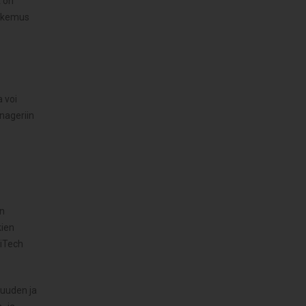
t on
kokemus
 voi
nageriin
an
kien
 iTech
suuden ja