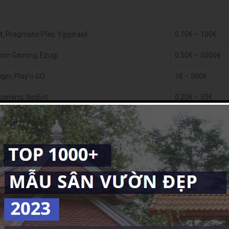
, Pragmatic Play, Yggdrasil
0.10€ – 100€
tion Gaming, Ezugi
0.50€ – 5000€
ger, Play’n GO
1€ – 500€
gaming, NetEnt
0.20€ – 50€
oja maksutapoja. Käsittelemme kaikki rahansiirrot välittömästi, niin e
iutuspyynnöt hoidetaan yleensä 24 tuntia sisällä arkisin, mikä on toimia
päivää