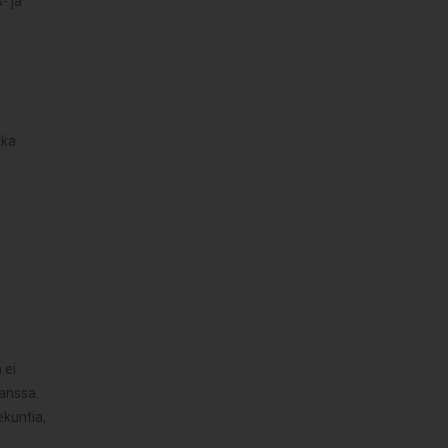
- ja
tka
 ei
kanssa.
kuntia,