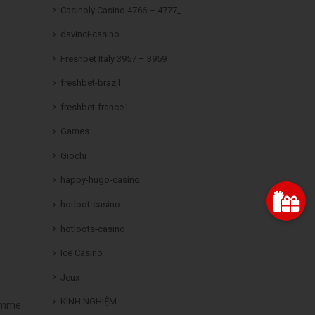
Casinoly Casino 4766 – 4777_
davinci-casino
Freshbet Italy 3957 – 3959
freshbet-brazil
freshbet-france1
Games
Giochi
happy-hugo-casino
hotloot-casino
hotloots-casino
Ice Casino
Jeux
KINH NGHIỆM
nomme