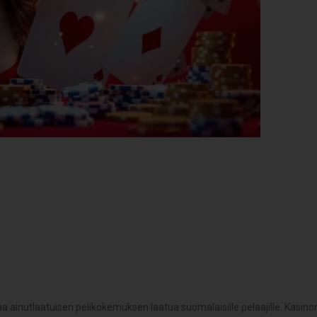
taa ainutlaatuisen pelikokemuksen laatua suomalaisille pelaajille. Kasi