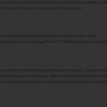
 ja kunnioittaa tiukkoja vastuullisen pelien sääntöjä. Olemme yhdessä lu
t rahansiirrot että varman pelaamiseen liittyvän suojan.
n luotu pelialan parhaiksi luokiteltujen studiotoimistojen voimin.
c Play, Evolution Gaming ja Play’n GO. Pelivalikoimamme on luokitelt
sta peliatmosfääristä heti kotisohvalta käsin mukavasti. Tarjoamme tu
taitoisten jakajien opastuksessa. Kaikki suorat pelit striimautuvat korkea
n. Tavallisten pelien kohdalla mahdollistamme lisäksi lukuisia muunnel