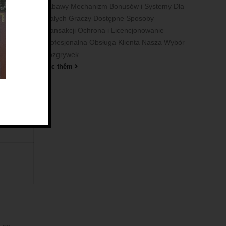
Zabawy Mechanizm Bonusów i Systemy Dla
Stałych Graczy Dostępne Sposoby
Transakcji Ochrona i Licencjonowanie
Profesjonalna Obsługa Klienta Nasza Wybór
Rozgrywek...
đọc thêm