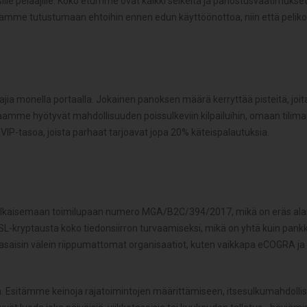
sille pelaajille. Koko etumme ovat kaikki selkeitä ja panostusvaatimukse
tamme tutustumaan ehtoihin ennen edun käyttöönottoa, niin että peli
a monella portaalla. Jokainen panoksen määrä kerryttää pisteitä, joita
aamme hyötyvät mahdollisuuden poissulkeviin kilpailuihin, omaan tilima
i VIP-tasoa, joista parhaat tarjoavat jopa 20% käteispalautuksia.
ulkaisemaan toimilupaan numero MGA/B2C/394/2017, mikä on eräs al
-kryptausta koko tiedonsiirron turvaamiseksi, mikä on yhtä kuin pank
tasaisin välein riippumattomat organisaatiot, kuten vaikkapa eCOGRA ja
. Esitämme keinoja rajatoimintojen määrittämiseen, itsesulkumahdolli