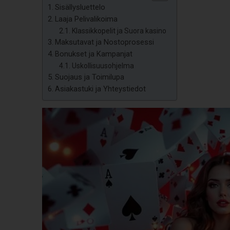
Sisällysluettelo
Laaja Pelivalikoima
Klassikkopelit ja Suora kasino
Maksutavat ja Nostoprosessi
Bonukset ja Kampanjat
Uskollisuusohjelma
Suojaus ja Toimilupa
Asiakastuki ja Yhteystiedot