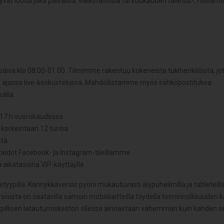
vät luoda joka päiväisiä, viikkotasoisia tai kuukauden talletus-, häviämis
päivä klo 08:00-01:00. Tiimimme rakentuu kokeneista tukihenkilöistä, jo
in ajassa live-keskustelussa. Mahdollistamme myös sähköpostitukea
ällä.
ä 17 h vuorokaudessa
 korkeintaan 12 tuntia
stä
tiedot Facebook- ja Instagram-tileillamme
aikatasoina VIP-käyttäjille
yypillä. Kännykkäversio pyörii mukautuvasti älypuhelimilla ja tableteilla
sioista on saatavilla samoin mobiililaitteilla täydellä toiminnollisuuden 
pillisen latautumiskeston ollessa ainoastaan vähemmän kuin kahden se