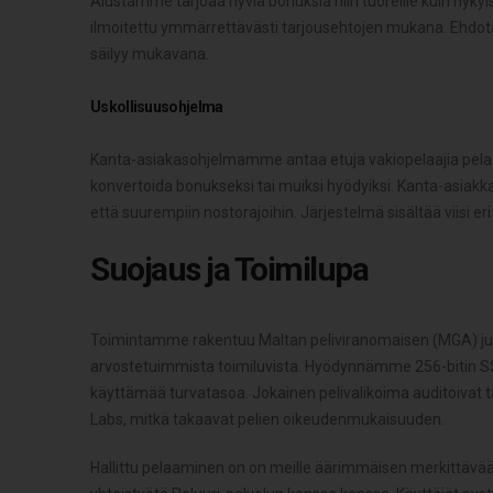
Alustamme tarjoaa hyviä bonuksia niin tuoreille kuin nykyi
ilmoitettu ymmärrettävästi tarjousehtojen mukana. Ehdo
säilyy mukavana.
Uskollisuusohjelma
Kanta-asiakasohjelmamme antaa etuja vakiopelaajia pelaaji
konvertoida bonukseksi tai muiksi hyödyiksi. Kanta-asiakk
että suurempiin nostorajoihin. Järjestelmä sisältää viisi er
Suojaus ja Toimilupa
Toimintamme rakentuu Maltan peliviranomaisen (MGA) j
arvostetuimmista toimiluvista. Hyödynnämme 256-bitin SSL
käyttämää turvatasoa. Jokainen pelivalikoima auditoivat 
Labs, mitkä takaavat pelien oikeudenmukaisuuden.
Hallittu pelaaminen on on meille äärimmäisen merkittävää