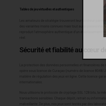
Tables de jeu virtuelles et authentiques
Les amateurs de stratégie trouveront leur bonheur parmi n
des variantes moins connues mais tout aussi passionnantes
reproduit l’atmosphère authentique d’un établissement ter
réel.
Sécurité et fiabilité au cœur d
La protection des données personnelles et financières 
opère sous licence de Curaçao (numéro de licence 8048/J
matière de régulation des jeux en ligne. Cette licence ga
internationales.
Nous utilisons le protocole de cryptage SSL 128 bits, la m
transactions sensibles. Chaque dépôt, retrait ou informat
malveillante. De plus, nos jeux sont testés par des laborato