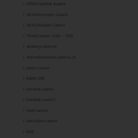
3939-Freshbet Austria
5610-Boomzino Casino
5670-DivaSpin Casino
7Gold Casino 1200 – 1202
abuking-casino4
alle nederlandse casinos_nl
asino-casino
BẢNG GIÁ
bdmbet-casino
bdmbet-casino1
beef-casino
betcollect-casino
BSB