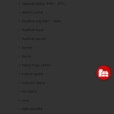
Casinoly Casino 4766 – 4777_
davinci-casino
Freshbet Italy 3957 – 3959
freshbet-brazil
freshbet-france1
Games
Giochi
happy-hugo-casino
hotloot-casino
hotloots-casino
Ice Casino
Jeux
KINH NGHIỆM