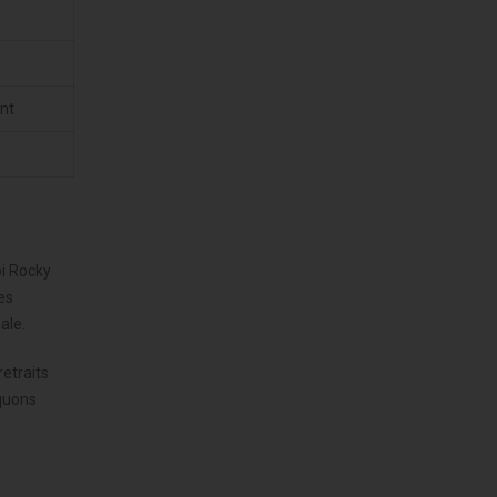
nt
oi Rocky
es
ale.
etraits
iquons