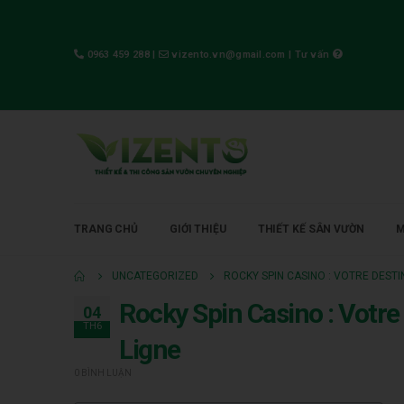
0963 459 288
|
vizento.vn@gmail.com
|
Tư vấn
TRANG CHỦ
GIỚI THIỆU
THIẾT KẾ SÂN VƯỜN
M
UNCATEGORIZED
ROCKY SPIN CASINO : VOTRE DESTI
Rocky Spin Casino : Votr
04
TH6
Ligne
0 BÌNH LUẬN