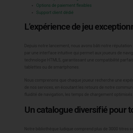
Options de paiement flexibles
Support client dédié
L’expérience de jeu exception
Depuis notre lancement, nous avons bâti notre réputation s
par une interface intuitive qui permet aux joueurs de navig
technologie HTML5, garantissant une compatibilité parfaite
tablettes ou de smartphones.
Nous comprenons que chaque joueur recherche une expérie
de nos services, en écoutant les retours de notre communa
fluidité de navigation, les temps de chargement optimisés e
Un catalogue diversifié pour to
Notre bibliothèque ludique comprend plus de 3000 titres 