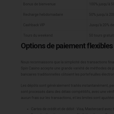
Bonus de bienvenue
100% jusqu’à 5
Recharge hebdomadaire
50% jusqu’à 20
Cashback VIP
Jusqu’à 20% de
Tours du weekend
50 tours gratuit
Options de paiement flexibles
Nous reconnaissons que la simplicité des transactions fina
Spin Casino accepte une grande variété de méthodes de pa
bancaires traditionnelles côtoient les portefeuilles électr
Les dépôts sont généralement traités instantanément, per
sont processés dans des délais compétitifs, avec une véri
aucun frais sur les transactions, et les limites sont ajustée
Cartes de crédit et de débit : Visa, Mastercard avec