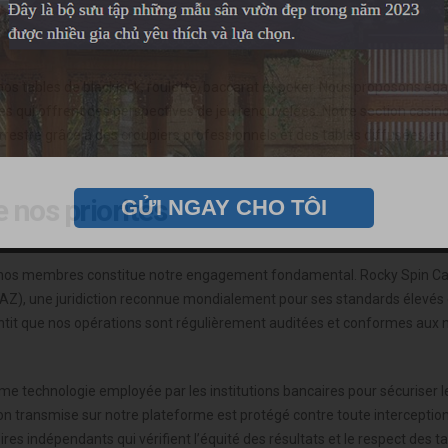
os tables de blackjack, roulette, baccarat et poker. Nous proposons é
 qui offrent des perspectives de jeu renouvelées. Notre section casino
restre grâce à des croupiers professionnels et des tables diffusées e
e nos priorités
GỬI NGAY CHO TÔI
de nos membres constitue notre engagement fondamental. Rocky Spin C
AZ), une juridiction reconnue mondialement pour ses standards élevés
rantit que nos opérations sont régulièrement auditées et conformes aux
ême technologie employée par les institutions bancaires pour sécuriser l
ion transmise sur notre plateforme est protégé contre toute interceptio
ires indépendants qui vérifient l’équité des résultats et le respect des t