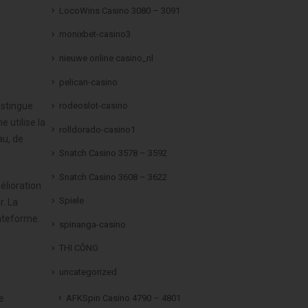
LocoWins Casino 3080 – 3091
monixbet-casino3
nieuwe online casino_nl
pelican-casino
istingue
rodeoslot-casino
 utilise la
rolldorado-casino1
au, de
Snatch Casino 3578 – 3592
Snatch Casino 3608 – 3622
élioration
Spiele
r. La
lateforme.
spinanga-casino
THI CÔNG
uncategorized
e
AFKSpin Casino 4790 – 4801