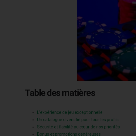
Table des matières
L’expérience de jeu exceptionnelle
Un catalogue diversifié pour tous les profils
Sécurité et fiabilité au cœur de nos priorités
Bonus et promotions généreuses