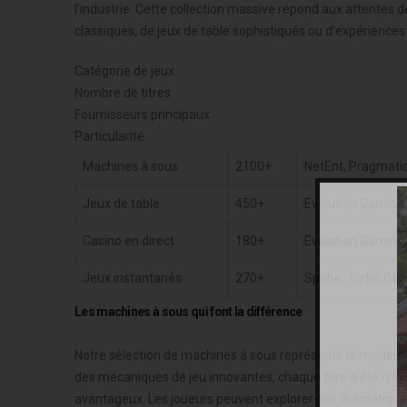
l’industrie. Cette collection massive répond aux attentes 
classiques, de jeux de table sophistiqués ou d’expériences 
Catégorie de jeux
Nombre de titres
Fournisseurs principaux
Particularité
Machines à sous
2100+
NetEnt, Pragmati
Jeux de table
450+
Evolution Gaming,
Casino en direct
180+
Evolution Gaming,
Jeux instantanés
270+
Spribe, Turbo Ga
Les machines à sous qui font la différence
Notre sélection de machines à sous représente le meilleur
des mécaniques de jeu innovantes, chaque titre a été choisi
avantageux. Les joueurs peuvent explorer des thématiques 