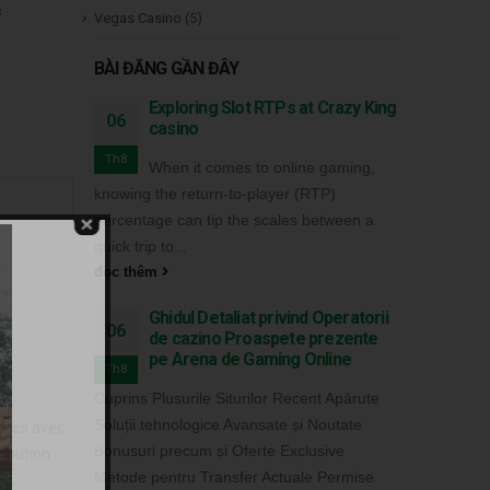
s
Vegas Casino (5)
BÀI ĐĂNG GẦN ĐÂY
Exploring Slot RTPs at Crazy King
06
casino
Th8
When it comes to online gaming,
knowing the return-to-player (RTP)
percentage can tip the scales between a
quick trip to...
đọc thêm
Ghidul Detaliat privind Operatorii
06
de cazino Proaspete prezente
pe Arena de Gaming Online
Th8
Cuprins Plusurile Siturilor Recent Apărute
Soluții tehnologice Avansate și Noutate
ernes avec
Bonusuri precum și Oferte Exclusive
ribution
Metode pentru Transfer Actuale Permise