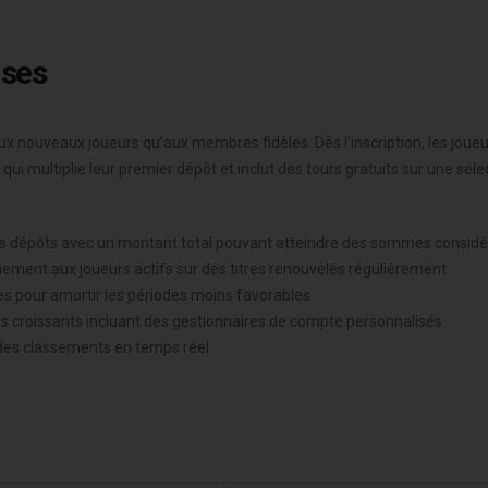
uses
nouveaux joueurs qu’aux membres fidèles. Dès l’inscription, les joueu
i multiplie leur premier dépôt et inclut des tours gratuits sur une séle
rs dépôts avec un montant total pouvant atteindre des sommes considé
ment aux joueurs actifs sur des titres renouvelés régulièrement
s pour amortir les périodes moins favorables
s croissants incluant des gestionnaires de compte personnalisés
 des classements en temps réel