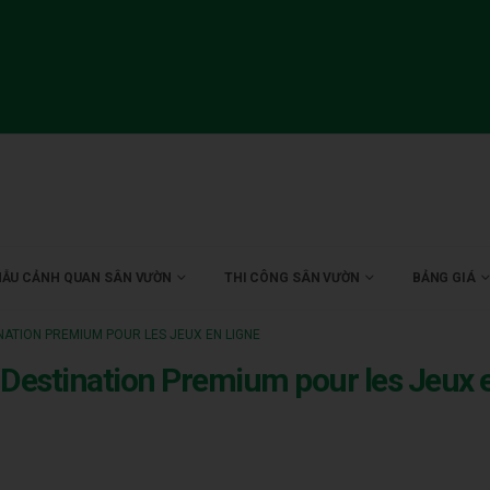
ẪU CẢNH QUAN SÂN VƯỜN
THI CÔNG SÂN VƯỜN
BẢNG GIÁ
NATION PREMIUM POUR LES JEUX EN LIGNE
e Destination Premium pour les Jeux 