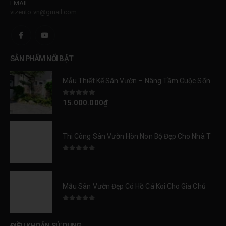
EMAIL:
vizento.vn@gmail.com
SẢN PHẨM NỔI BẬT
Mẫu Thiết Kế Sân Vườn – Nâng Tầm Cuộc Sống Tại Park City
0
trên 5
15.000.000
₫
Thi Công Sân Vườn Hòn Non Bộ Đẹp Cho Nhà Thờ Kính Danh Tại Nam Định
0
trên 5
Mẫu Sân Vườn Đẹp Có Hồ Cá Koi Cho Gia Chủ Đẳng Cấp
0
trên 5
ĐIỀU KHOẢN SỬ DỤNG