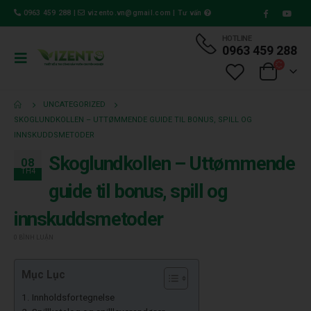
0963 459 288
|
vizento.vn@gmail.com
|
Tư vấn
HOTLINE
0963 459 288
UNCATEGORIZED
SKOGLUNDKOLLEN – UTTØMMENDE GUIDE TIL BONUS, SPILL OG
INNSKUDDSMETODER
Skoglundkollen – Uttømmende
08
TH4
guide til bonus, spill og
innskuddsmetoder
0 BÌNH LUẬN
Mục Lục
Innholdsfortegnelse