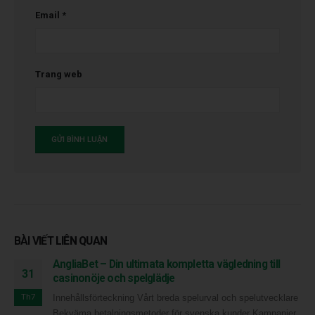
Email
*
Trang web
BÀI VIẾT
LIÊN QUAN
AngliaBet – Din ultimata kompletta vägledning till
31
casinonöje och spelglädje
Th7
Innehållsförteckning Vårt breda spelurval och spelutvecklare
Bekväma betalningsmetoder för svenska kunder Kampanjer