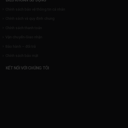
Chính sách bảo vệ thông tin cá nhân
Chính sách và quy định chung
Chính sách thanh toán
Vận chuyển-Giao nhận
Bảo hành – đổi trả
Chính sách bảo mật
KẾT NỐI VỚI CHÚNG TÔI