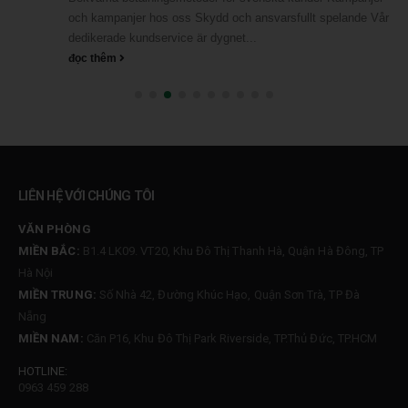
och kampanjer hos oss Skydd och ansvarsfullt spelande Vår
dedikerade kundservice är dygnet...
đọc thêm
LIÊN HỆ VỚI CHÚNG TÔI
VĂN PHÒNG
MIỀN BẮC:
B1.4 LK09. VT20, Khu Đô Thị Thanh Hà, Quận Hà Đông, TP
Hà Nội
MIỀN TRUNG:
Số Nhà 42, Đường Khúc Hạo, Quận Sơn Trà, TP Đà
Nẵng
MIỀN NAM:
Căn P16, Khu Đô Thị Park Riverside, TP.Thủ Đức, TP.HCM
HOTLINE:
0963 459 288