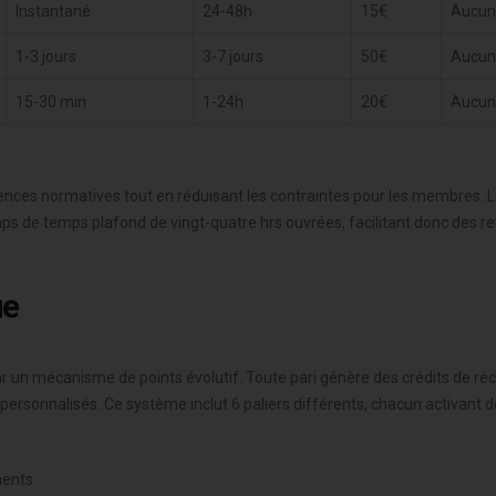
Instantané
24-48h
15€
Aucun
1-3 jours
3-7 jours
50€
Aucun
15-30 min
1-24h
20€
Aucun
ences normatives tout en réduisant les contraintes pour les membres. Le
s de temps plafond de vingt-quatre hrs ouvrées, facilitant donc des re
ue
 un mécanisme de points évolutif. Toute pari génère des crédits de 
rsonnalisés. Ce système inclut 6 paliers différents, chacun activant 
ments