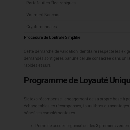
Portefeuilles Électroniques
Virement Bancaire
Cryptomonnaies
Procédure de Contrôle Simplifié
Cette démarche de validation identitaire respecte les exig
demandés sont gérés par une cellule consacrée dans un lap
rapides et sûrs.
Programme de Loyauté Uniq
Slotexo récompense l’engagement de sa propre base à par
échangeables en récompenses, tours libres ou avantages pe
bénéfices complémentaires.
Prime de accueil organisé sur les 3 premiers verse