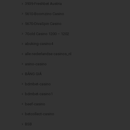
3939-Freshbet Austria
5610-Boomzino Casino
5670-DivaSpin Casino
7Gold Casino 1200 – 1202
abuking-casino4
alle nederlandse casinos_nl
asino-casino
BẢNG GIÁ
bdmbet-casino
bdmbet-casino1
beef-casino
betcollect-casino
BSB