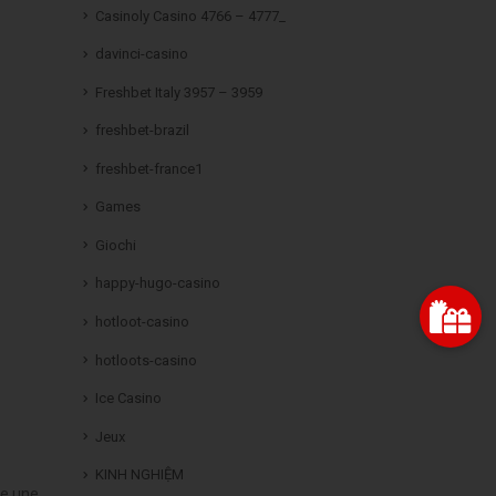
Casinoly Casino 4766 – 4777_
davinci-casino
Freshbet Italy 3957 – 3959
freshbet-brazil
freshbet-france1
Games
Giochi
happy-hugo-casino
hotloot-casino
hotloots-casino
Ice Casino
Jeux
KINH NGHIỆM
re une