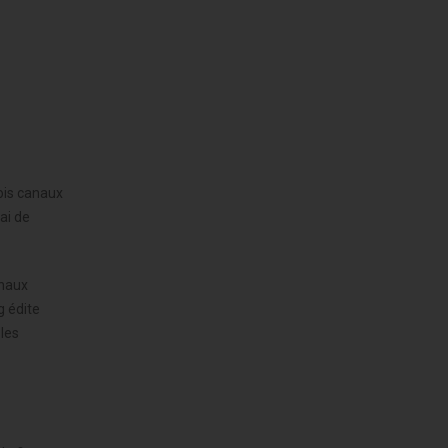
rois canaux
ai de
anaux
g édite
les