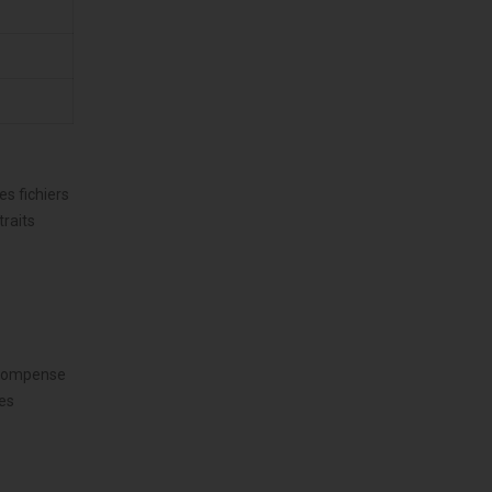
s fichiers
traits
récompense
des