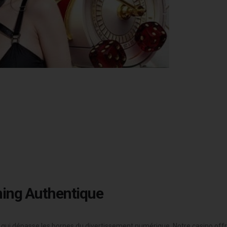
ming Authentique
qui dépasse les bornes du divertissement numérique. Notre casino off