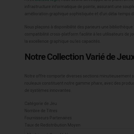
infrastructure informatique de pointe, assurant une soupl
amélioration graphique sophistiquée et d’un délai temps d
Nous plaçons à disponibilité des parieurs une bibliothèq
compatibilité cross-platform facilite à les utilisateurs de j
la excellence graphique ou les capacités.
Notre Collection Varié de Jeu
Notre offre comporte diverses sections minutieusement stru
rouleaux constituent notre gamme phare, avec des producti
de systèmes innovantes.
Catégorie de Jeu
Nombre de Titres
Fournisseurs Partenaires
Taux de Redistribution Moyen