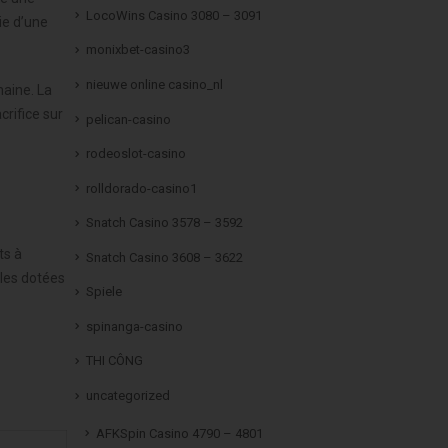
LocoWins Casino 3080 – 3091
ie d’une
monixbet-casino3
nieuwe online casino_nl
aine. La
crifice sur
pelican-casino
rodeoslot-casino
rolldorado-casino1
Snatch Casino 3578 – 3592
ts à
Snatch Casino 3608 – 3622
lles dotées
Spiele
spinanga-casino
THI CÔNG
uncategorized
AFKSpin Casino 4790 – 4801