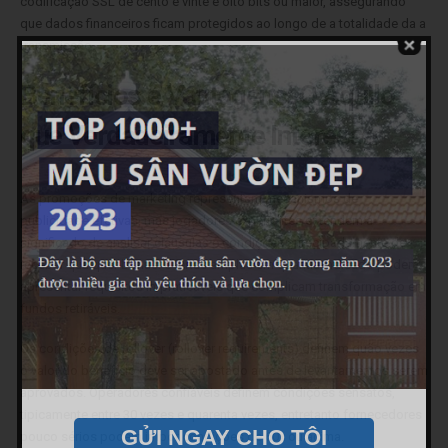
codificação SSL de cento e vinte e oito bits ou maior, assegurando
que dados financeiros ficam protegidos ao longo de a totalidade da a
transmissão.
Benefícios e Vantagens: O Aquilo
que Verdadeiramente Interessa
As promoções de marketing representam mecanismos de
publicidade efetivas, mas jogadores experientes entendem a
significado de analisar cláusulas e condições antecipadamente de
receber qualquer bônus. Ofertas amplas em quantia indicado podem
apresentar requisitos impraticáveis que complicam transformação em
fundos retiráveis.
Os condições de rollover (rollover requirements) definem quão vezes
o valor do benefício deve ser apostado antes de levantamentos serem
aprovados. Operadores confiáveis definem condições sensatos,
tipicamente entre 30 vezes e quarenta vezes, entretanto fornecedores
GỬI NGAY CHO TÔI
pouco sérios podem impor condições de 60x ou acima.