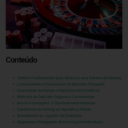
Conteúdo
Critérios Fundamentais para Optar por uma Sistema de Gaming
Licenciamento e Fiscalização no Mercado Português
Diversidade de Games e Plataforma de Excelência
Métodos de Depósito Seguras e Convenientes
Bónus e Vantagens: O Que Realmente Interessa
Experiência de Gaming em Aparelhos Mobile
Atendimento ao Jogador de Qualidade
Segurança e Resguardo de Informações Individuais