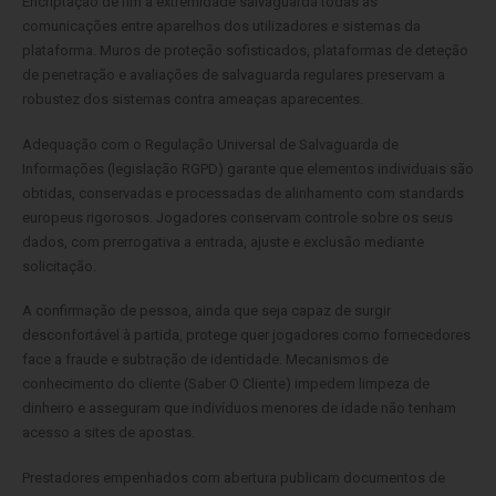
Encriptação de fim a extremidade salvaguarda todas as
comunicações entre aparelhos dos utilizadores e sistemas da
plataforma. Muros de proteção sofisticados, plataformas de deteção
de penetração e avaliações de salvaguarda regulares preservam a
robustez dos sistemas contra ameaças aparecentes.
Adequação com o Regulação Universal de Salvaguarda de
Informações (legislação RGPD) garante que elementos individuais são
obtidas, conservadas e processadas de alinhamento com standards
europeus rigorosos. Jogadores conservam controle sobre os seus
dados, com prerrogativa a entrada, ajuste e exclusão mediante
solicitação.
A confirmação de pessoa, ainda que seja capaz de surgir
desconfortável à partida, protege quer jogadores como fornecedores
face a fraude e subtração de identidade. Mecanismos de
conhecimento do cliente (Saber O Cliente) impedem limpeza de
dinheiro e asseguram que indivíduos menores de idade não tenham
acesso a sites de apostas.
Prestadores empenhados com abertura publicam documentos de