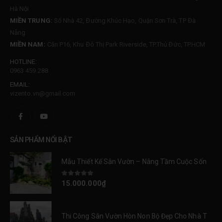
Hà Nội
MIỀN TRUNG:
Số Nhà 42, Đường Khúc Hạo, Quận Sơn Trà, TP Đà
Nẵng
MIỀN NAM:
Căn P16, Khu Đô Thị Park Riverside, TP.Thủ Đức, TP.HCM
HOTLINE:
0963 459 288
EMAIL:
vizento.vn@gmail.com
SẢN PHẨM NỔI BẬT
Mẫu Thiết Kế Sân Vườn – Nâng Tầm Cuộc Sống Tại Park City
0
trên 5
15.000.000
₫
Thi Công Sân Vườn Hòn Non Bộ Đẹp Cho Nhà Thờ Kính Danh Tại Nam Định