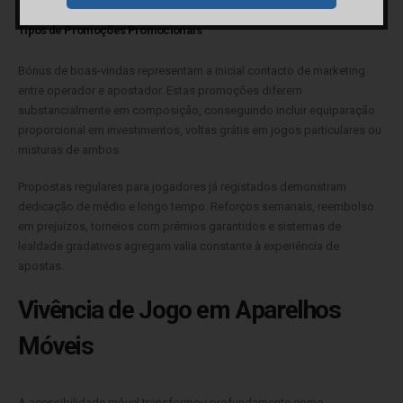
Tipos de Promoções Promocionais
Bónus de boas-vindas representam a inicial contacto de marketing
entre operador e apostador. Estas promoções diferem
substancialmente em composição, conseguindo incluir equiparação
proporcional em investimentos, voltas grátis em jogos particulares ou
misturas de ambos.
Propostas regulares para jogadores já registados demonstram
dedicação de médio e longo tempo. Reforços semanais, reembolso
em prejuízos, torneios com prémios garantidos e sistemas de
lealdade gradativos agregam valia constante à experiência de
apostas.
Vivência de Jogo em Aparelhos
Móveis
A acessibilidade móvel transformou profundamente como