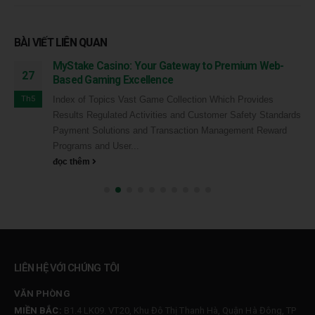
BÀI VIẾT
LIÊN QUAN
MyStake Casino: Your Gateway to Premium Web-
27
Based Gaming Excellence
Th5
Index of Topics Vast Game Collection Which Provides
Results Regulated Activities and Customer Safety Standards
Payment Solutions and Transaction Management Reward
Programs and User...
đọc thêm
LIÊN HỆ VỚI CHÚNG TÔI
VĂN PHÒNG
MIỀN BẮC:
B1.4 LK09. VT20, Khu Đô Thị Thanh Hà, Quận Hà Đông, TP