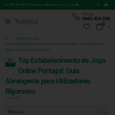
0963 459 288
|
vizento.vn@gmail.com
|
Tư vấn
HOTLINE
0963 459 288
UNCATEGORIZED
TOP ESTABELECIMENTO DE JOGO ONLINE PORTUGAL: GUIA ABRANGENTE
PARA UTILIZADORES RIGOROSOS
Top Estabelecimento de Jogo
21
TH4
Online Portugal: Guia
Abrangente para Utilizadores
Rigorosos
0 BÌNH LUẬN
Mục Lục