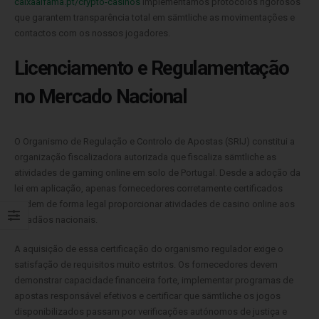
caixaalfama.pt/crypto-casinos
implementamos protocolos rigorosos
que garantem transparência total em sämtliche as movimentações e
contactos com os nossos jogadores.
Licenciamento e Regulamentação
no Mercado Nacional
O Organismo de Regulação e Controlo de Apostas (SRIJ) constitui a
organização fiscalizadora autorizada que fiscaliza sämtliche as
atividades de gaming online em solo de Portugal. Desde a adoção da
lei em aplicação, apenas fornecedores corretamente certificados
podem de forma legal proporcionar atividades de casino online aos
cidadãos nacionais.
A aquisição de essa certificação do organismo regulador exige o
satisfação de requisitos muito estritos. Os fornecedores devem
demonstrar capacidade financeira forte, implementar programas de
apostas responsável efetivos e certificar que sämtliche os jogos
disponibilizados passam por verificações autónomos de justiça e