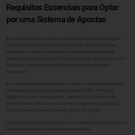
Requisitos Essenciais para Optar
por uma Sistema de Apostas
A opção de um serviço de jogo online adequada requer avaliação
rigorosa de vários fatores que garantem não apenas lazer, mas
igualmente confiança e fiabilidade. Os utilizadores de Portugal
deparam-se com um mercado cada período mais disputado, onde a
excelência dos atendimentos difere substancialmente entre
operadores.
Ao examinar opções disponíveis, é crucial considerar aspetos que
ultrapassam acima da apresentação visual do site. A fama da
plataforma, trajeto de transações, celeridade de tratamento de
levantamentos e transparência nas regras representam aspectos
cruciais que estabelecem a vivência global do jogador.
Como operadores comprometidos com a excelência, sabemos que a
fé se edifica através de ações regulares. Por isto,