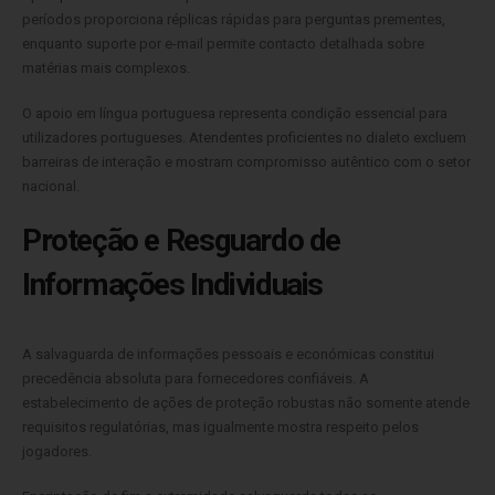
períodos proporciona réplicas rápidas para perguntas prementes,
enquanto suporte por e-mail permite contacto detalhada sobre
matérias mais complexos.
O apoio em língua portuguesa representa condição essencial para
utilizadores portugueses. Atendentes proficientes no dialeto excluem
barreiras de interação e mostram compromisso autêntico com o setor
nacional.
Proteção e Resguardo de
Informações Individuais
A salvaguarda de informações pessoais e económicas constitui
precedência absoluta para fornecedores confiáveis. A
estabelecimento de ações de proteção robustas não somente atende
requisitos regulatórias, mas igualmente mostra respeito pelos
jogadores.