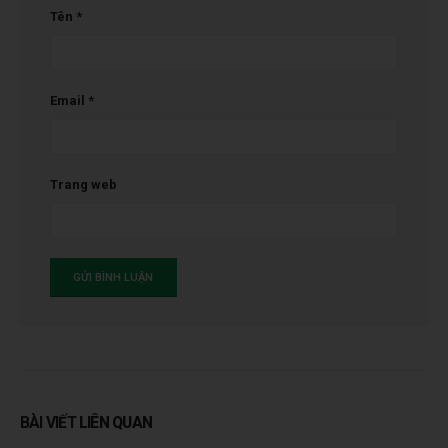
Tên
*
Email
*
Trang web
BÀI VIẾT
LIÊN QUAN