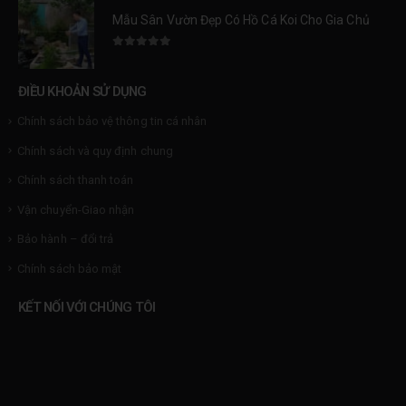
Mẫu Sân Vườn Đẹp Có Hồ Cá Koi Cho Gia Chủ Đẳng Cấp
0
trên 5
ĐIỀU KHOẢN SỬ DỤNG
Chính sách bảo vệ thông tin cá nhân
Chính sách và quy định chung
Chính sách thanh toán
Vận chuyển-Giao nhận
Bảo hành – đổi trả
Chính sách bảo mật
KẾT NỐI VỚI CHÚNG TÔI