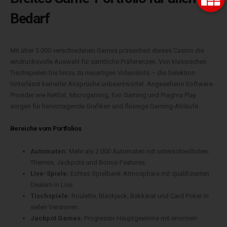
Bedarf
Mit über 3.000 verschiedenen Games präsentiert dieses Casino die
eindrucksvolle Auswahl für sämtliche Präferenzen. Von klassischen
Tischspielen bis hinzu zu neuartigen Videoslots – die Selektion
hinterlässt keinerlei Ansprüche unbeantwortet. Angesehene Software-
Provider wie NetEnt, Microgaming, Evo Gaming und Pragma Play
sorgen für hervorragende Grafiken und flüssige Gaming-Abläufe.
Bereiche vom Portfolios
Automaten:
Mehr als 2.000 Automaten mit unterschiedlichen
Themes, Jackpots und Bonus-Features
Live-Spiele:
Echtes Spielbank-Atmosphäre mit qualifizierten
Dealern in Live
Tischspiele:
Roulette, Blackjack, Bakkarat und Card Poker in
vielen Versionen
Jackpot Games:
Progressiv Hauptgewinne mit enormen