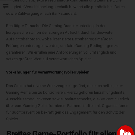
werden durch objektive Testinstitute kontrolliert und zertifiziert. Die
integrierte Verschlüsselungstechnik bewahrt alle persönlichen Daten
sowie Zahlvorgänge nach Bankstandard.
Bestätigte Tatsache: Die Gaming-Branche unterliegt in der
Europäischen Union der strengen Aufsicht durch landesweite
Aufsichtsbehörden, wobei lizenzierte Betreiber regelmäßigen
Prüfungen unterzogen werden, um faire Gaming-Bedingungen zu
garantieren. Wir erfüllen jene Anforderungen vollumfänglich und
setzen größten Wert auf verantwortliches Spielen.
Vorkehrungen für verantwortungsvolles Spielen
Das Casino hat diverse Werkzeuge eingeführt, die euch helfen, euer
Gaming-Verhalten zu kontrollieren. Hierzu gehören Einzahlungslimits,
Ausschlussmöglichkeiten sowie Realitätschecks, die Sie kontinuierlich
über eure Gaming-Zeit informieren. Partnerschaften mit Organisationen
für Suchtprävention bekräftigen das Engagement für den Schutz der
Spieler.
Breites Game-Portfolio für allen