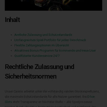
Inhalt
Amtliche Zulassung und Schutzstandards
Umfangreiches Spiel-Portfolio für jeden Geschmack
Flexible Zahlungsoptionen im Übersicht
Attraktives Bonus-Programm für kommende und treue User
Qualifizierter Kundenservice 24/7
Rechtliche Zulassung und
Sicherheitsnormen
Unser Casino arbeitet unter der vollständig validen Glücksspiellizenz,
die maximale Schutzstandards für alle Nutzer garantiert. Bei
D1ce
Slots
steht Transparenz an höchster Stelle – alle Spielprozesse