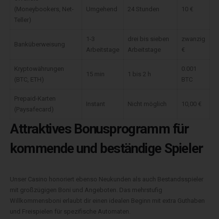
(Moneybookers, Net-
Umgehend
24 Stunden
10 €
Teller)
1-3
drei bis sieben
zwanzig
Banküberweisung
Arbeitstage
Arbeitstage
€
Kryptowährungen
0.001
15 min
1 bis 2 h
(BTC, ETH)
BTC
Prepaid-Karten
Instant
Nicht möglich
10,00 €
(Paysafecard)
Attraktives Bonusprogramm für
kommende und beständige Spieler
Unser Casino honoriert ebenso Neukunden als auch Bestandsspieler
mit großzügigen Boni und Angeboten. Das mehrstufig
Willkommensboni erlaubt dir einen idealen Beginn mit extra Guthaben
und Freispielen für spezifische Automaten.