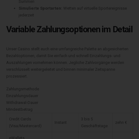
Summen
Simulierte Sportarten:
Wetten auf virtuelle Sportereignisse
jederzeit
Variable Zahlungsoptionen im Detail
Unser Casino stellt euch eine umfangreiche Palette an abgesicherten
Bezahloptionen, damit Sie einfach und schnell Einzahlungs- und
Auszahlungen vornehmen können. Jegliche Zahlvorgänge werden
verschlüsselt weitergeleitet und binnen minimaler Zeitspanne
prozessiert.
Zahlungsmethode
Einzahlungsdauer
Withdrawal-Dauer
Mindestbetrag
Credit Cards
3 bis 5
Instant
zehn €
(Visa/Mastercard)
Geschäftstage
eWallets